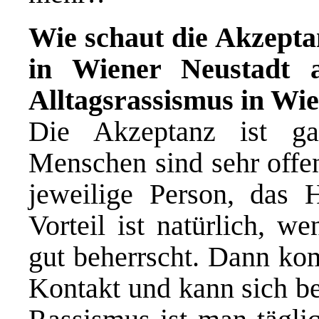
Wie schaut die Akzept
in Wiener Neustadt a
Alltagsrassismus in Wi
Die Akzeptanz ist ga
Menschen sind sehr offen
jeweilige Person, das H
Vorteil ist natürlich, 
gut beherrscht. Dann k
Kontakt und kann sich be