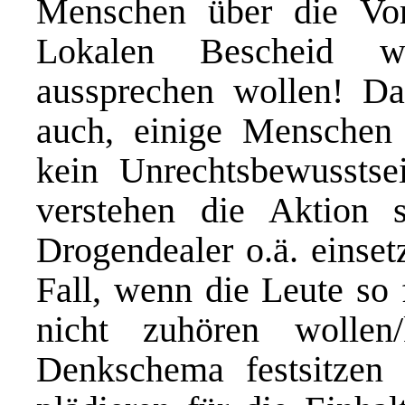
Menschen über die V
Lokalen Bescheid w
aussprechen wollen! Das
auch, einige Menschen 
kein Unrechtsbewusstse
verstehen die Aktion 
Drogendealer o.ä. einset
Fall, wenn die Leute so 
nicht zuhören wollen
Denkschema festsitzen 