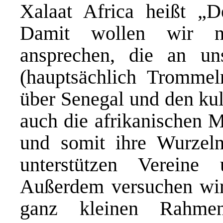
Xalaat Africa heißt „D
Damit wollen wir ni
ansprechen, die an uns
(hauptsächlich Trommel
über Senegal und den kul
auch die afrikanischen M
und somit ihre Wurzeln
unterstützen Vereine
Außerdem versuchen wir 
ganz kleinen Rahmen