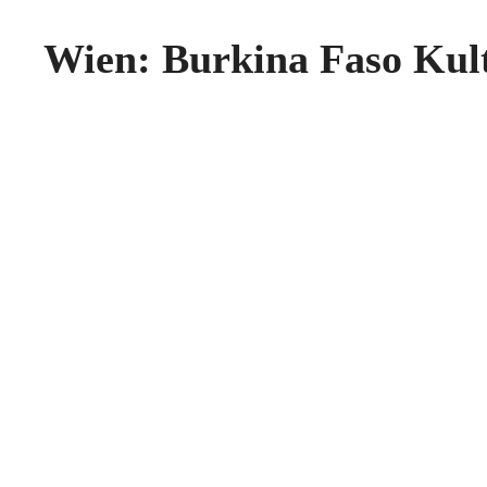
Wien: Burkina Faso Kul