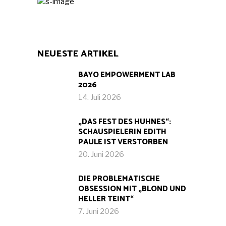
NEUESTE ARTIKEL
BAYO EMPOWERMENT LAB
2026
14. Juli 2026
„DAS FEST DES HUHNES“:
SCHAUSPIELERIN EDITH
PAULE IST VERSTORBEN
20. Juni 2026
DIE PROBLEMATISCHE
OBSESSION MIT „BLOND UND
HELLER TEINT“
7. Juni 2026