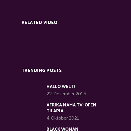
RELATED VIDEO
TRENDING POSTS
HALLO WELT!
22. Dezember 2015
AFRIKA MAMA TV: OFEN
TILAPIA
4. Oktober 2021
BLACK WOMAN