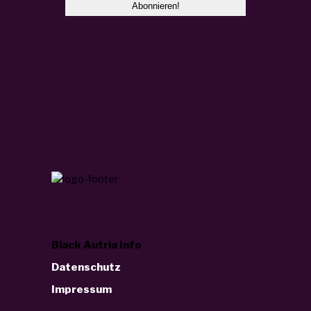
Black Autria Info
Datenschutz
Impressum