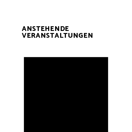
ANSTEHENDE
VERANSTALTUNGEN