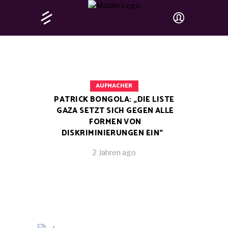
AUFMACHER
PATRICK BONGOLA: „DIE LISTE
GAZA SETZT SICH GEGEN ALLE
FORMEN VON
DISKRIMINIERUNGEN EIN“
2 Jahren ago