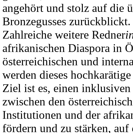
angehört und stolz auf die 
Bronzegusses zurückblickt.
Zahlreiche weitere Redner
i
afrikanischen Diaspora in Ö
österreichischen und interna
werden dieses hochkarätig
Ziel ist es, einen inklusive
zwischen den österreichisc
Institutionen und der afrik
fördern und zu stärken, auf