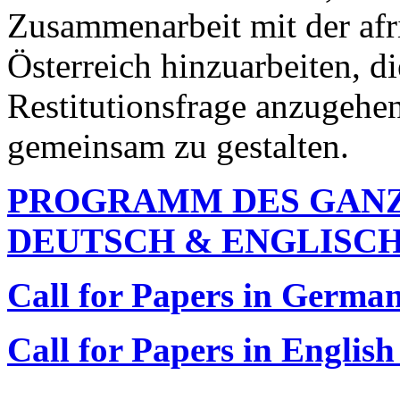
Zusammenarbeit mit der afr
Österreich hinzuarbeiten, d
Restitutionsfrage anzugeh
gemeinsam zu gestalten.
PROGRAMM DES GANZ
DEUTSCH & ENGLISC
Call for Papers in German
Call for Papers in English