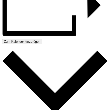
Zum Kalender hinzufügen