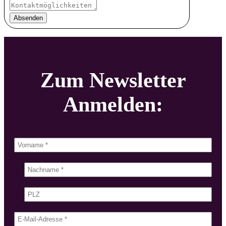
Absenden
Zum Newsletter
Anmelden: