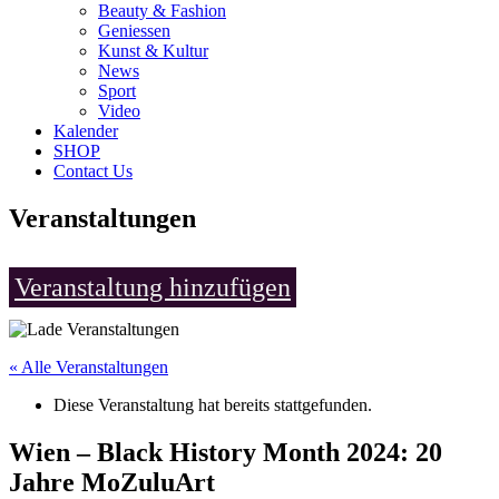
Beauty & Fashion
Geniessen
Kunst & Kultur
News
Sport
Video
Kalender
SHOP
Contact Us
Veranstaltungen
Veranstaltung hinzufügen
« Alle Veranstaltungen
Diese Veranstaltung hat bereits stattgefunden.
Wien – Black History Month 2024: 20
Jahre MoZuluArt