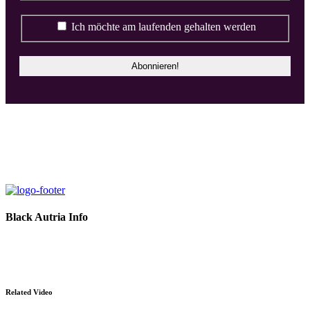
Ich möchte am laufenden gehalten werden
Black Autria Info
Datenschutz
Impressum
Related Video