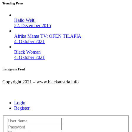
Trending Posts
Hallo Welt!
22. Dezember 2015
Afrika Mama TV: OFEN TILAPIA
4. Oktober 2021
Black Woman
4. Oktober 2021
Instagram Feed
Copyright 2021 – www.blackaustria.info
Login
Register