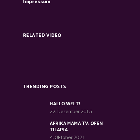
Impressum
RELATED VIDEO
TRENDING POSTS
HALLO WELT!
22. Dezember 2015
AFRIKA MAMA TV: OFEN
TILAPIA
4. Oktober 2021