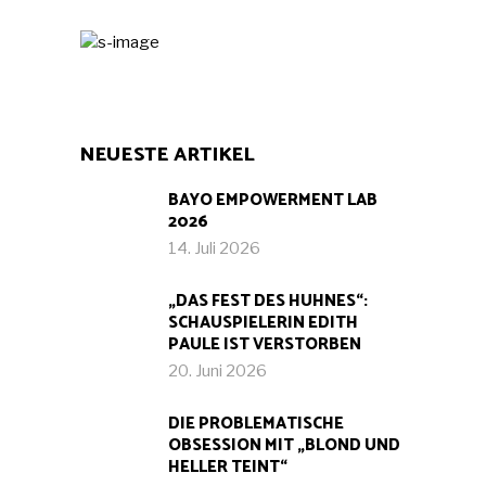
NEUESTE ARTIKEL
BAYO EMPOWERMENT LAB
2026
14. Juli 2026
„DAS FEST DES HUHNES“:
SCHAUSPIELERIN EDITH
PAULE IST VERSTORBEN
20. Juni 2026
DIE PROBLEMATISCHE
OBSESSION MIT „BLOND UND
HELLER TEINT“