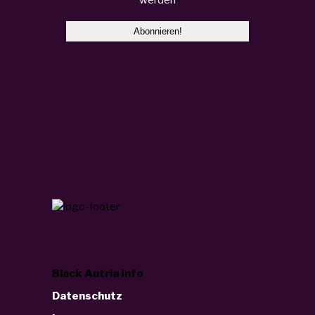
Black Autria Info
Datenschutz