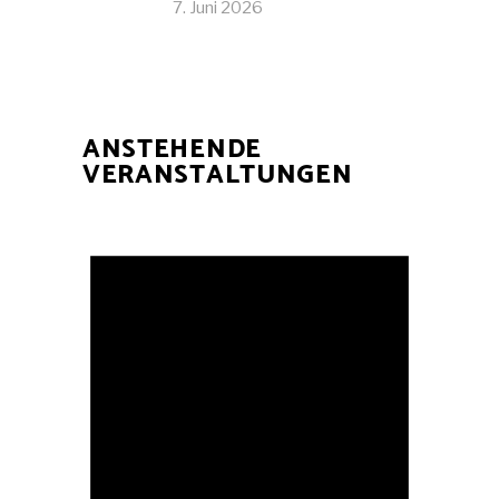
7. Juni 2026
ANSTEHENDE
VERANSTALTUNGEN