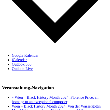
Google Kalender
iCalendar
Outlook 365
Outlook Live
Veranstaltung-Navigation
«
Wien – Black History Month 2024: Florence Price, an
homage to an exceptional composer
Wien – Black History Month 2024: Von der Wassergöttin