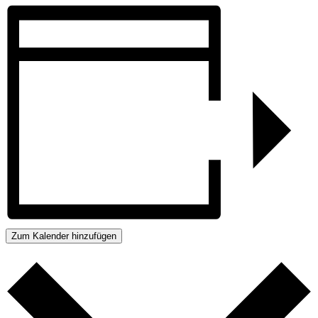
Zum Kalender hinzufügen