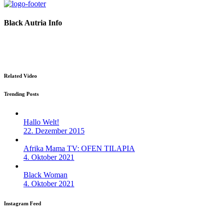
Black Autria Info
Datenschutz
Impressum
Related Video
Trending Posts
Hallo Welt!
22. Dezember 2015
Afrika Mama TV: OFEN TILAPIA
4. Oktober 2021
Black Woman
4. Oktober 2021
Instagram Feed