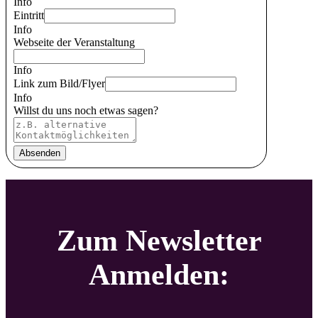
Info
Eintritt
Info
Webseite der Veranstaltung
Info
Link zum Bild/Flyer
Info
Willst du uns noch etwas sagen?
Absenden
Zum Newsletter
Anmelden: