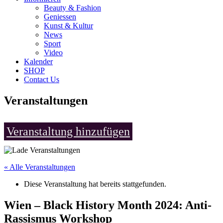
Beauty & Fashion
Geniessen
Kunst & Kultur
News
Sport
Video
Kalender
SHOP
Contact Us
Veranstaltungen
Veranstaltung hinzufügen
« Alle Veranstaltungen
Diese Veranstaltung hat bereits stattgefunden.
Wien – Black History Month 2024: Anti-
Rassismus Workshop