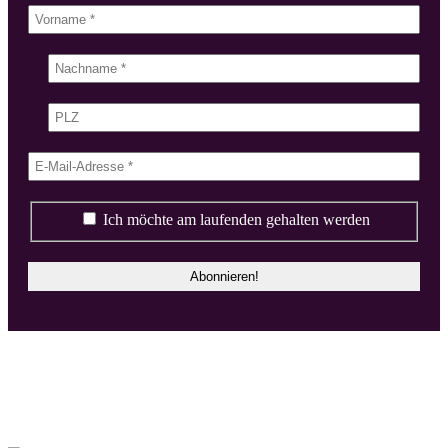
Ich möchte am laufenden gehalten werden