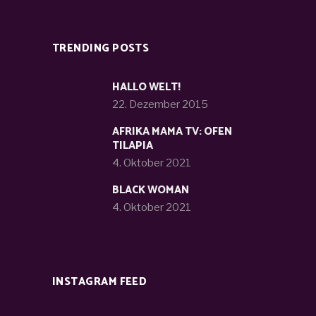
TRENDING POSTS
HALLO WELT!
22. Dezember 2015
AFRIKA MAMA TV: OFEN
TILAPIA
4. Oktober 2021
BLACK WOMAN
4. Oktober 2021
INSTAGRAM FEED