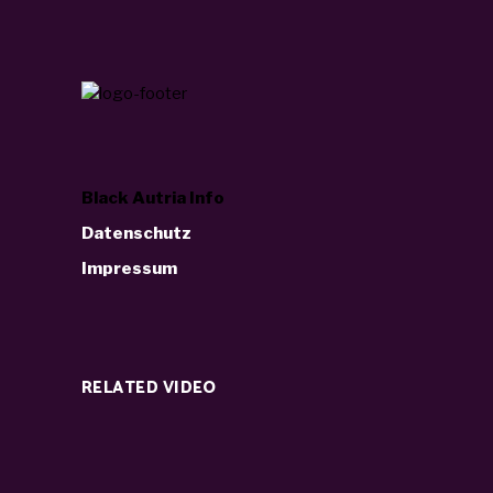
Black Autria Info
Datenschutz
Impressum
RELATED VIDEO