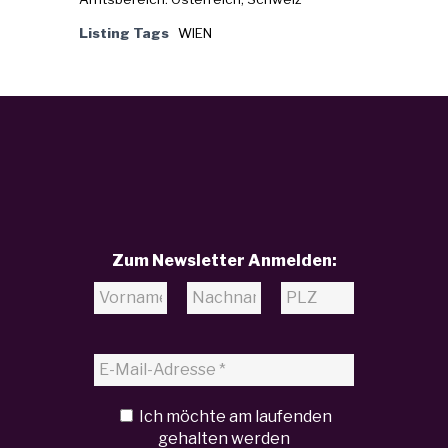
Listing Tags
WIEN
Zum Newsletter Anmelden:
Ich möchte am laufenden
gehalten werden