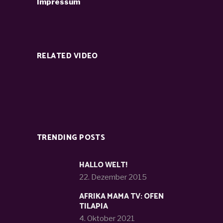
Impressum
RELATED VIDEO
TRENDING POSTS
HALLO WELT!
22. Dezember 2015
AFRIKA MAMA TV: OFEN
TILAPIA
4. Oktober 2021