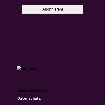
Black Autria Info
Datenschutz