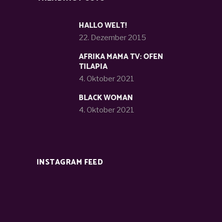
HALLO WELT!
22. Dezember 2015
AFRIKA MAMA TV: OFEN
TILAPIA
4. Oktober 2021
BLACK WOMAN
4. Oktober 2021
INSTAGRAM FEED