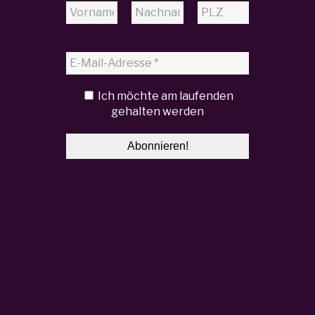
Ich möchte am laufenden
gehalten werden