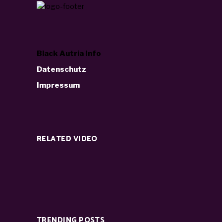
Black Autria Info
Datenschutz
Impressum
RELATED VIDEO
TRENDING POSTS