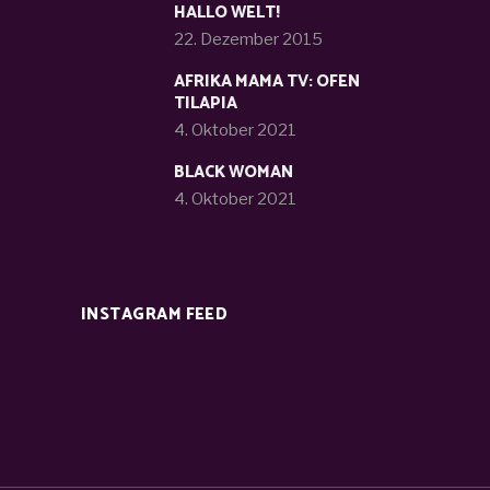
HALLO WELT!
22. Dezember 2015
AFRIKA MAMA TV: OFEN
TILAPIA
4. Oktober 2021
BLACK WOMAN
4. Oktober 2021
INSTAGRAM FEED