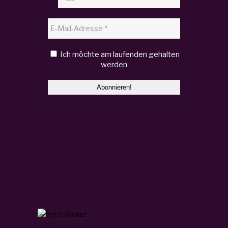
Ich möchte am laufenden gehalten
werden