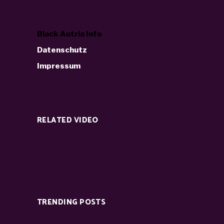
Black Autria Info
Datenschutz
Impressum
RELATED VIDEO
TRENDING POSTS