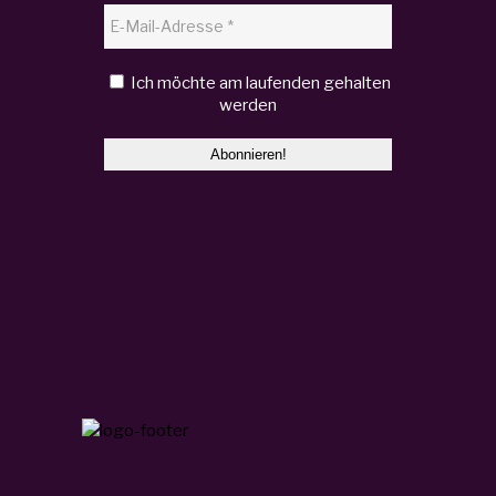
Ich möchte am laufenden gehalten
werden