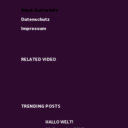
Black Autria Info
Datenschutz
Impressum
RELATED VIDEO
TRENDING POSTS
HALLO WELT!