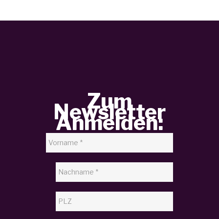
Zum
Newsletter
Anmelden: