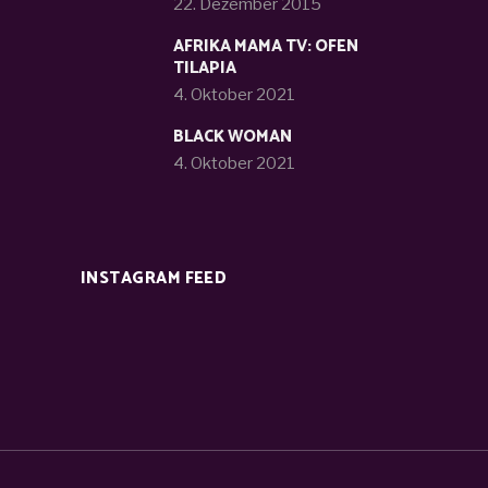
22. Dezember 2015
AFRIKA MAMA TV: OFEN
TILAPIA
4. Oktober 2021
BLACK WOMAN
4. Oktober 2021
INSTAGRAM FEED