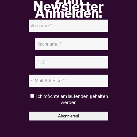
Newsletter
Anmelden:
Ich möchte am laufenden gehalten
werden