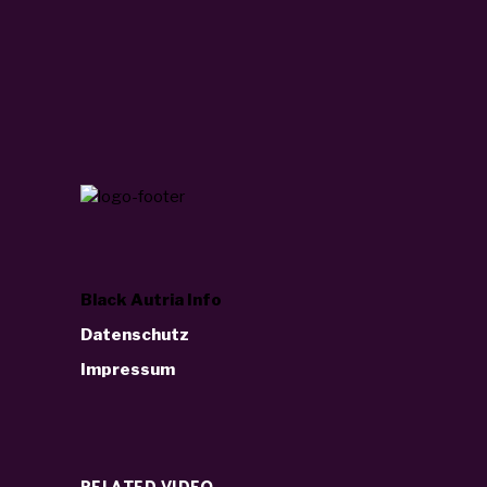
Black Autria Info
Datenschutz
Impressum