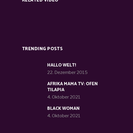
RELATED VIDEO
TRENDING POSTS
HALLO WELT!
22. Dezember 2015
AFRIKA MAMA TV: OFEN
TILAPIA
4. Oktober 2021
BLACK WOMAN
4. Oktober 2021