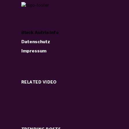
Black Autria Info
Datenschutz
Impressum
RELATED VIDEO