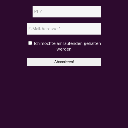
Ich möchte am laufenden gehalten
werden