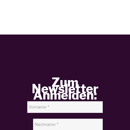
Zum
Newsletter
Anmelden: