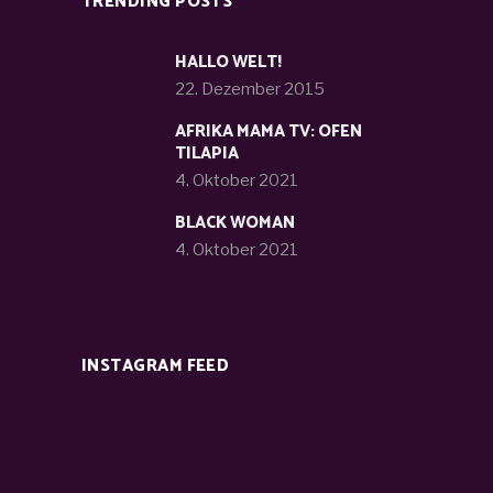
TRENDING POSTS
HALLO WELT!
22. Dezember 2015
AFRIKA MAMA TV: OFEN
TILAPIA
4. Oktober 2021
BLACK WOMAN
4. Oktober 2021
INSTAGRAM FEED