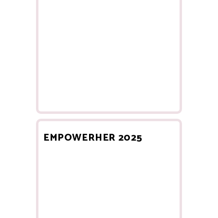
EMPOWERHER 2025