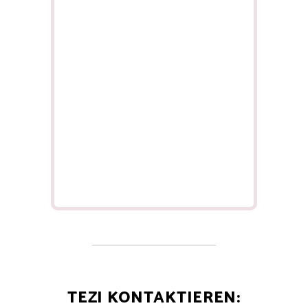
TEZI KONTAKTIEREN: