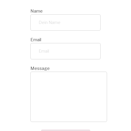
Name
Email
Message