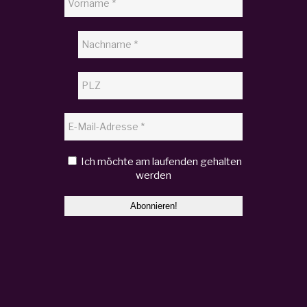
Ich möchte am laufenden gehalten
werden