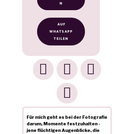
N
AUF
WHATSAPP
TEILEN
Für mich geht es bei der Fotografie
darum, Momente festzuhalten -
jene flüchtigen Augenblicke, die