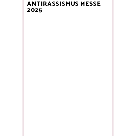
ANTIRASSISMUS MESSE
2025