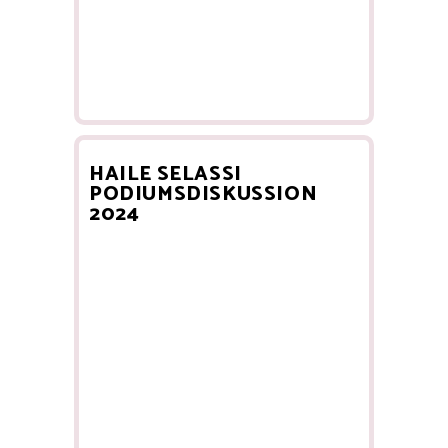
HAILE SELASSI
PODIUMSDISKUSSION
2024