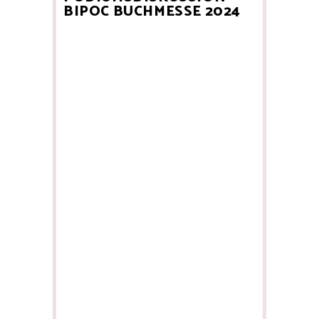
BIPOC BUCHMESSE 2024