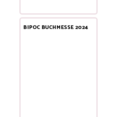
BIPOC BUCHMESSE 2024