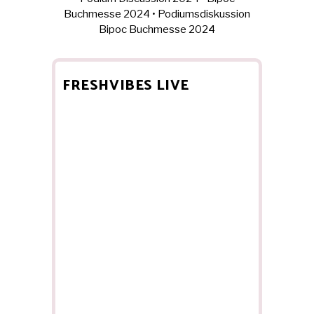
Buchmesse 2024
•
Podiumsdiskussion
Bipoc Buchmesse 2024
FRESHVIBES LIVE