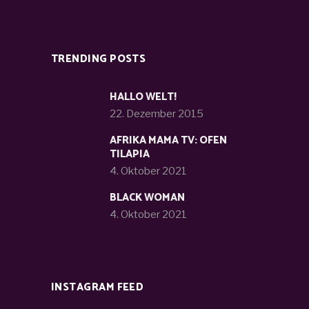
TRENDING POSTS
HALLO WELT!
22. Dezember 2015
AFRIKA MAMA TV: OFEN
TILAPIA
4. Oktober 2021
BLACK WOMAN
4. Oktober 2021
INSTAGRAM FEED