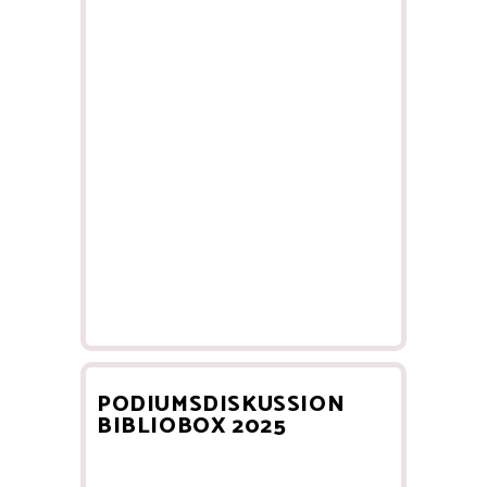
PODIUMSDISKUSSION
BIBLIOBOX 2025