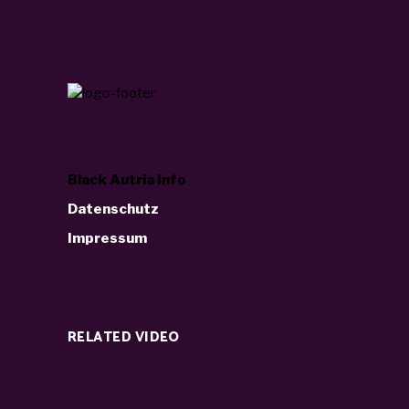
Black Autria Info
Datenschutz
Impressum
RELATED VIDEO