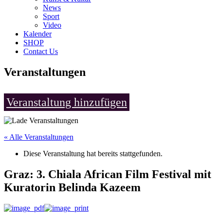
News
Sport
Video
Kalender
SHOP
Contact Us
Veranstaltungen
Veranstaltung hinzufügen
« Alle Veranstaltungen
Diese Veranstaltung hat bereits stattgefunden.
Graz: 3. Chiala African Film Festival mit
Kuratorin Belinda Kazeem