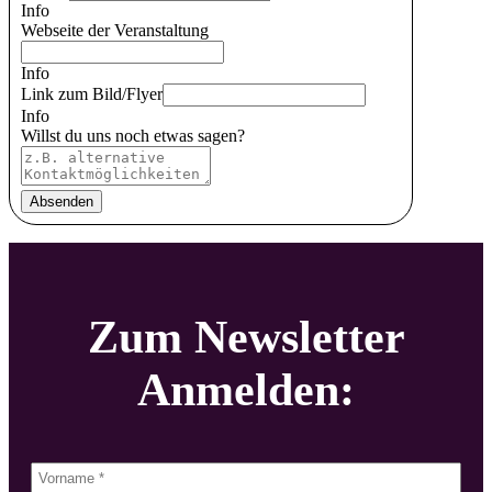
Info
Webseite der Veranstaltung
Info
Link zum Bild/Flyer
Info
Willst du uns noch etwas sagen?
Absenden
Zum Newsletter
Anmelden: