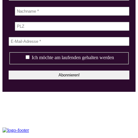
Ich möchte am laufenden gehalten werden