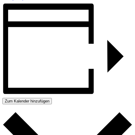
Zum Kalender hinzufügen