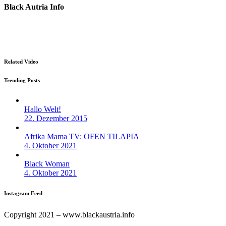
Black Autria Info
Datenschutz
Impressum
Related Video
Trending Posts
Hallo Welt!
22. Dezember 2015
Afrika Mama TV: OFEN TILAPIA
4. Oktober 2021
Black Woman
4. Oktober 2021
Instagram Feed
Copyright 2021 – www.blackaustria.info