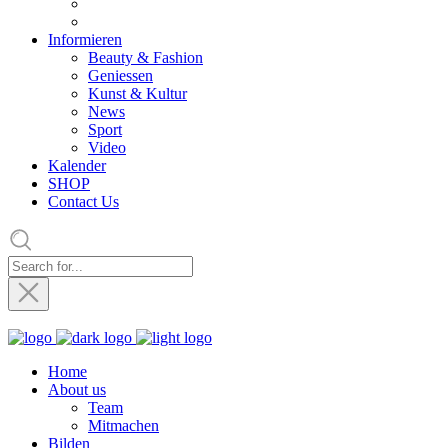
Informieren
Beauty & Fashion
Geniessen
Kunst & Kultur
News
Sport
Video
Kalender
SHOP
Contact Us
Home
About us
Team
Mitmachen
Bilden