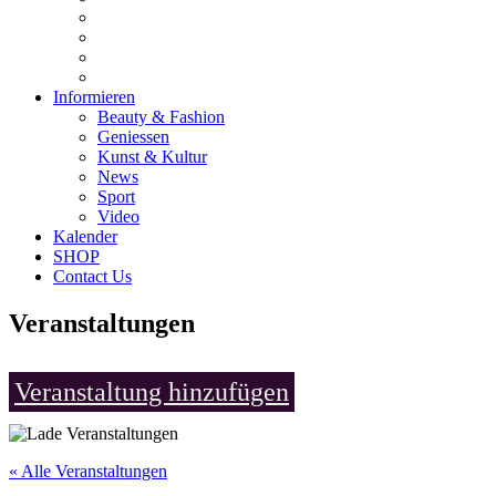
Informieren
Beauty & Fashion
Geniessen
Kunst & Kultur
News
Sport
Video
Kalender
SHOP
Contact Us
Veranstaltungen
Veranstaltung hinzufügen
« Alle Veranstaltungen