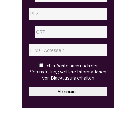
Ich möchte auch nach der
Veranstaltung weitere Informationen
von Blackaustria erhalten