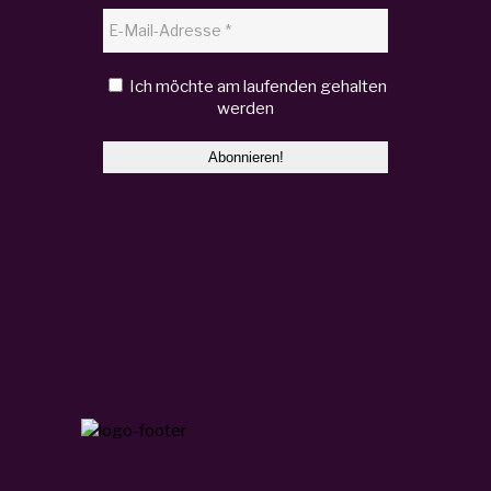
Ich möchte am laufenden gehalten
werden