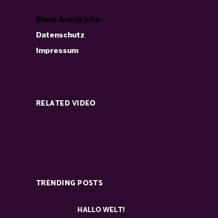
Black Autria Info
Datenschutz
Impressum
RELATED VIDEO
TRENDING POSTS
HALLO WELT!