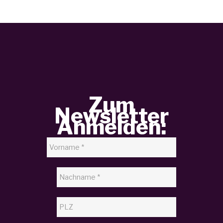
Zum
Newsletter
Anmelden: