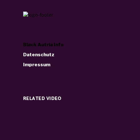
Black Autria Info
Datenschutz
Impressum
RELATED VIDEO