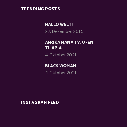
TRENDING POSTS
HALLO WELT!
22. Dezember 2015
AFRIKA MAMA TV: OFEN
TILAPIA
4. Oktober 2021
BLACK WOMAN
4. Oktober 2021
INSTAGRAM FEED