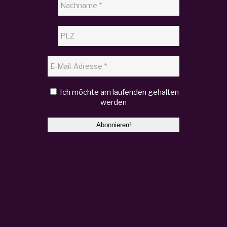
Ich möchte am laufenden gehalten
werden