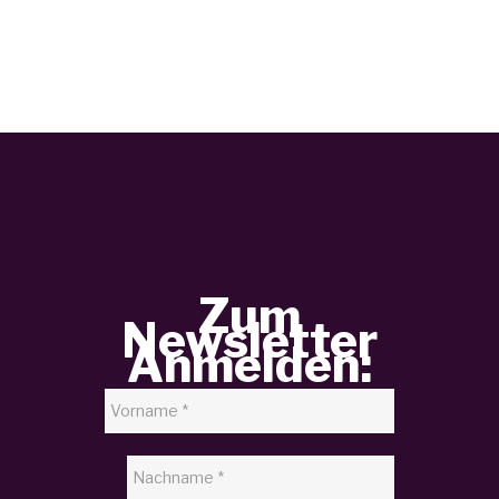
Zum
Newsletter
Anmelden: