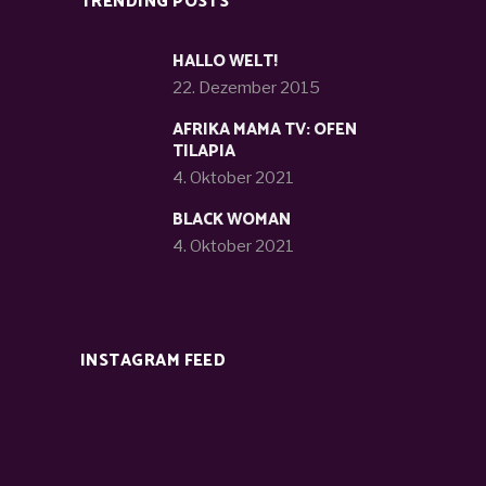
TRENDING POSTS
HALLO WELT!
22. Dezember 2015
AFRIKA MAMA TV: OFEN
TILAPIA
4. Oktober 2021
BLACK WOMAN
4. Oktober 2021
INSTAGRAM FEED