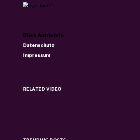
Black Autria Info
Datenschutz
Impressum
RELATED VIDEO