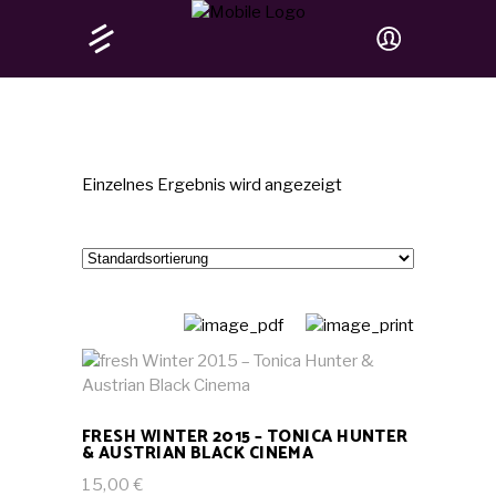
Einzelnes Ergebnis wird angezeigt
IN DEN WARENKORB
FRESH WINTER 2015 – TONICA HUNTER
& AUSTRIAN BLACK CINEMA
15,00
€