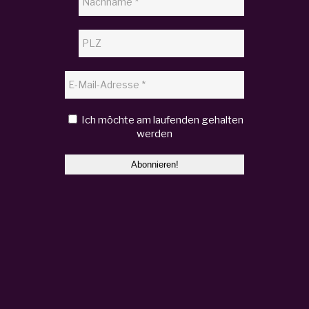
Ich möchte am laufenden gehalten
werden