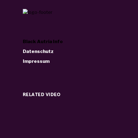
Black Autria Info
Datenschutz
Impressum
RELATED VIDEO