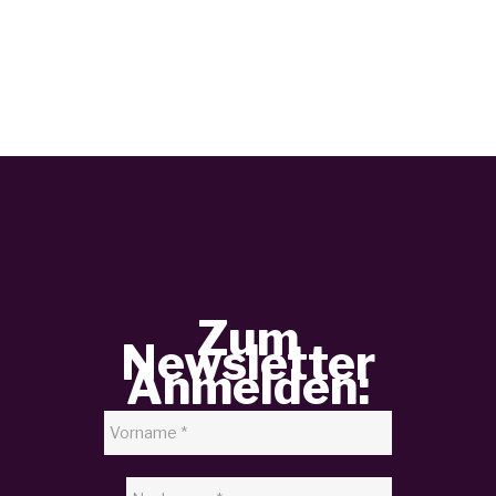
Zum
Newsletter
Anmelden: