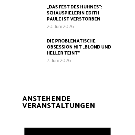
„DAS FEST DES HUHNES“:
SCHAUSPIELERIN EDITH
PAULE IST VERSTORBEN
20. Juni 2026
DIE PROBLEMATISCHE
OBSESSION MIT „BLOND UND
HELLER TEINT“
7. Juni 2026
ANSTEHENDE
VERANSTALTUNGEN