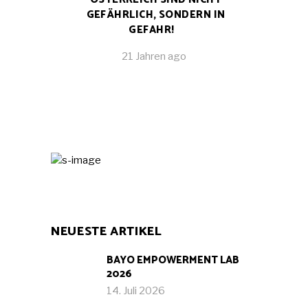
GEFÄHRLICH, SONDERN IN
GEFAHR!
21 Jahren ago
NEUESTE ARTIKEL
BAYO EMPOWERMENT LAB
2026
14. Juli 2026