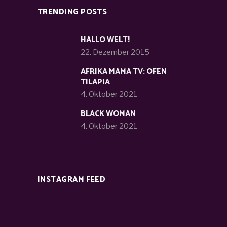
TRENDING POSTS
HALLO WELT!
22. Dezember 2015
AFRIKA MAMA TV: OFEN
TILAPIA
4. Oktober 2021
BLACK WOMAN
4. Oktober 2021
INSTAGRAM FEED