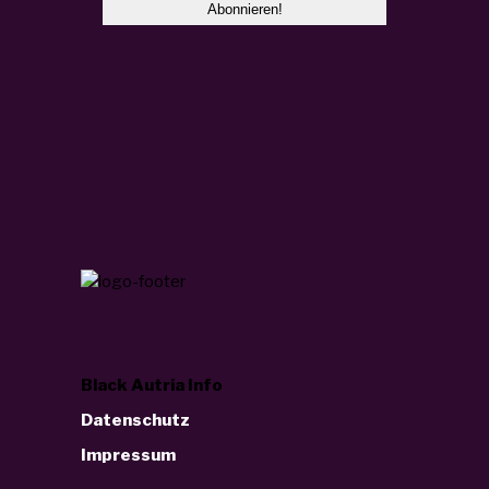
Black Autria Info
Datenschutz
Impressum