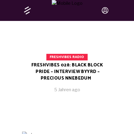
FRESHVIBES RADIO
FRESHVIBES 028: BLACK BLOCK
PRIDE – INTERVIEW BYYRD –
PRECIOUS NNEBEDUM
5 Jahren ago