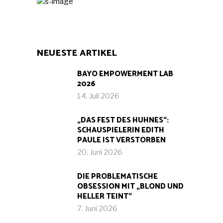
NEUESTE ARTIKEL
BAYO EMPOWERMENT LAB
2026
14. Juli 2026
„DAS FEST DES HUHNES“:
SCHAUSPIELERIN EDITH
PAULE IST VERSTORBEN
20. Juni 2026
DIE PROBLEMATISCHE
OBSESSION MIT „BLOND UND
HELLER TEINT“
7. Juni 2026