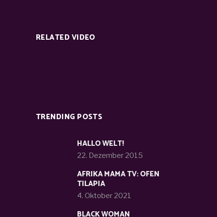
RELATED VIDEO
TRENDING POSTS
HALLO WELT!
22. Dezember 2015
AFRIKA MAMA TV: OFEN
TILAPIA
4. Oktober 2021
BLACK WOMAN