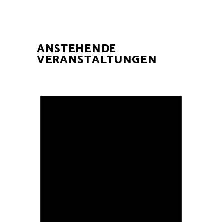
ANSTEHENDE
VERANSTALTUNGEN