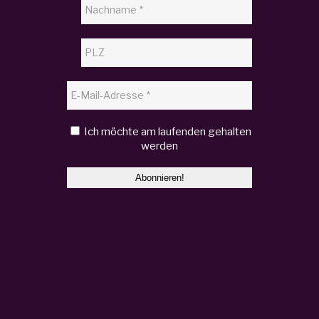
Ich möchte am laufenden gehalten
werden