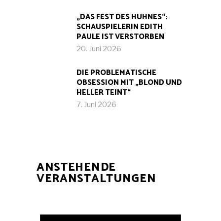
„DAS FEST DES HUHNES“:
SCHAUSPIELERIN EDITH
PAULE IST VERSTORBEN
20. Juni 2026
DIE PROBLEMATISCHE
OBSESSION MIT „BLOND UND
HELLER TEINT“
7. Juni 2026
ANSTEHENDE
VERANSTALTUNGEN