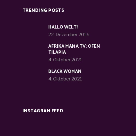
TRENDING POSTS
HALLO WELT!
22. Dezember 2015
AFRIKA MAMA TV: OFEN
TILAPIA
4. Oktober 2021
BLACK WOMAN
4. Oktober 2021
INSTAGRAM FEED