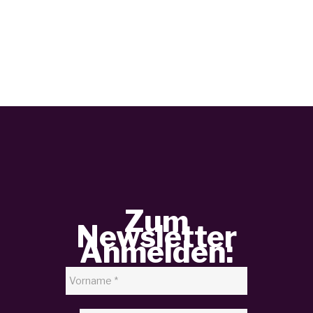
Zum
Newsletter
Anmelden: