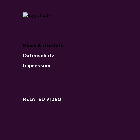
Black Autria Info
Datenschutz
Impressum
RELATED VIDEO