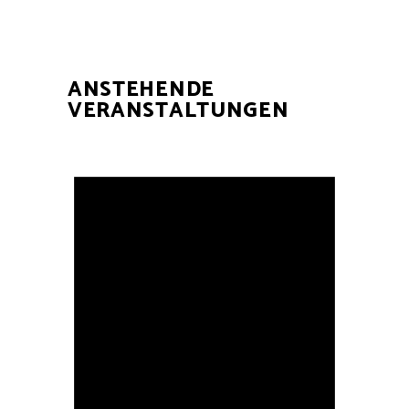
ANSTEHENDE
VERANSTALTUNGEN