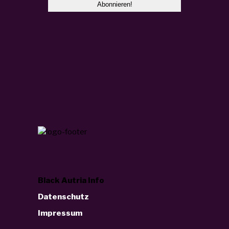
Black Autria Info
Datenschutz
Impressum