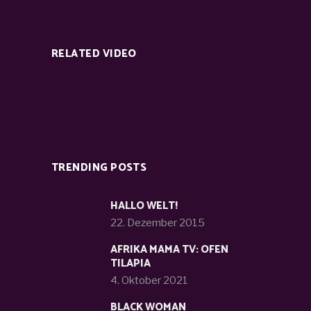
RELATED VIDEO
TRENDING POSTS
HALLO WELT!
22. Dezember 2015
AFRIKA MAMA TV: OFEN
TILAPIA
4. Oktober 2021
BLACK WOMAN