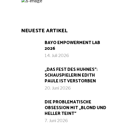
NEUESTE ARTIKEL
BAYO EMPOWERMENT LAB
2026
14. Juli 2026
„DAS FEST DES HUHNES“:
SCHAUSPIELERIN EDITH
PAULE IST VERSTORBEN
20. Juni 2026
DIE PROBLEMATISCHE
OBSESSION MIT „BLOND UND
HELLER TEINT“
7. Juni 2026