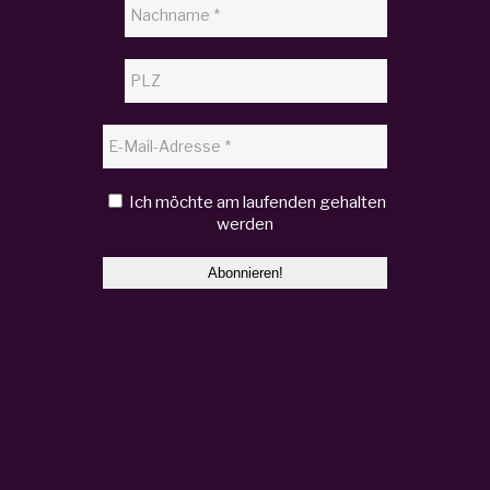
Ich möchte am laufenden gehalten
werden