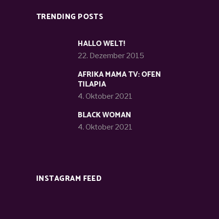
TRENDING POSTS
HALLO WELT!
22. Dezember 2015
AFRIKA MAMA TV: OFEN
TILAPIA
4. Oktober 2021
BLACK WOMAN
4. Oktober 2021
INSTAGRAM FEED