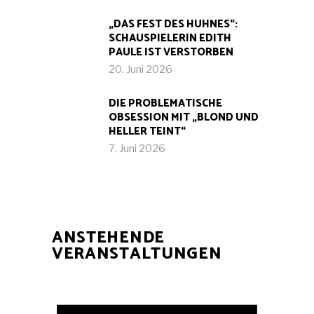
„DAS FEST DES HUHNES“:
SCHAUSPIELERIN EDITH
PAULE IST VERSTORBEN
20. Juni 2026
DIE PROBLEMATISCHE
OBSESSION MIT „BLOND UND
HELLER TEINT“
7. Juni 2026
ANSTEHENDE
VERANSTALTUNGEN