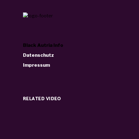
Black Autria Info
Datenschutz
Impressum
RELATED VIDEO