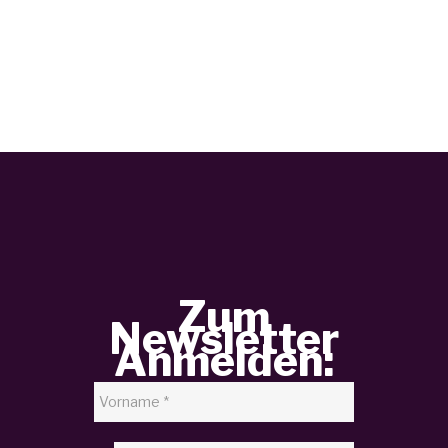
Zum
Newsletter
Anmelden: