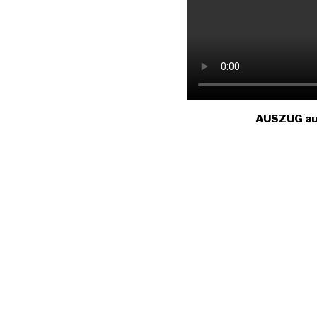
AUSZUG aus