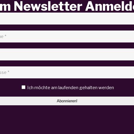
m Newsletter Anmeld
Ich möchte am laufenden gehalten werden