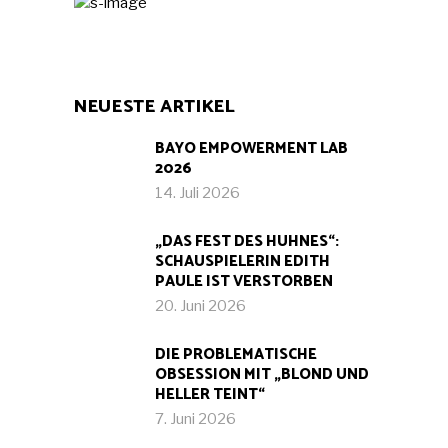
NEUESTE ARTIKEL
BAYO EMPOWERMENT LAB
2026
14. Juli 2026
„DAS FEST DES HUHNES“:
SCHAUSPIELERIN EDITH
PAULE IST VERSTORBEN
20. Juni 2026
DIE PROBLEMATISCHE
OBSESSION MIT „BLOND UND
HELLER TEINT“
7. Juni 2026