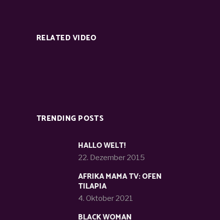
RELATED VIDEO
TRENDING POSTS
HALLO WELT!
22. Dezember 2015
AFRIKA MAMA TV: OFEN
TILAPIA
4. Oktober 2021
BLACK WOMAN