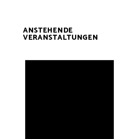
ANSTEHENDE
VERANSTALTUNGEN