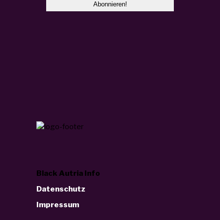
Black Autria Info
Datenschutz
Impressum