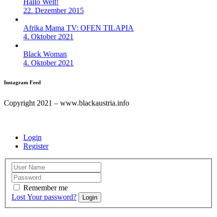
Hallo Welt!
22. Dezember 2015
Afrika Mama TV: OFEN TILAPIA
4. Oktober 2021
Black Woman
4. Oktober 2021
Instagram Feed
Copyright 2021 – www.blackaustria.info
Login
Register
Remember me
Lost Your password?
Login