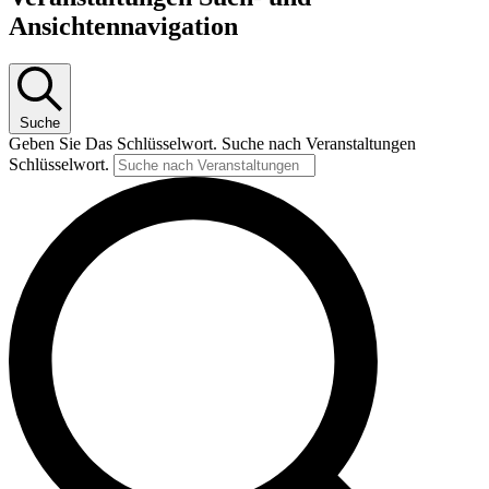
Ansichtennavigation
Suche
Geben Sie Das Schlüsselwort. Suche nach Veranstaltungen
Schlüsselwort.