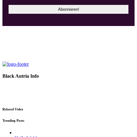
Black Autria Info
Datenschutz
Impressum
Related Video
Trending Posts