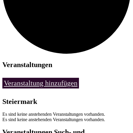
Veranstaltungen
Veranstaltung hinzufügen
Steiermark
Es sind keine anstehenden Veranstaltungen vorhanden.
Es sind keine anstehenden Veranstaltungen vorhanden.
Veranstaltungen Such- und