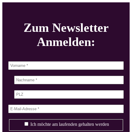
Zum Newsletter
Anmelden:
Ich möchte am laufenden gehalten werden