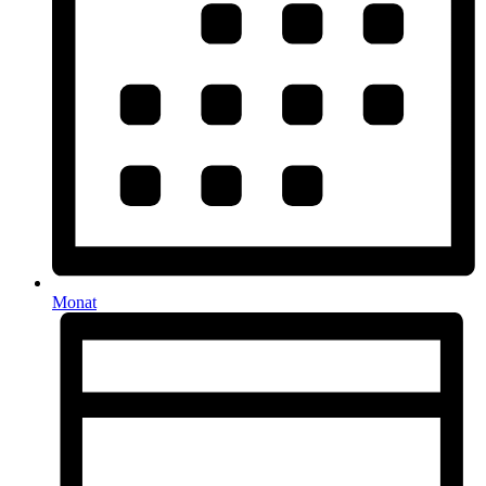
Monat