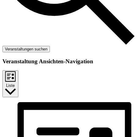
Veranstaltungen suchen
Veranstaltung Ansichten-Navigation
Liste