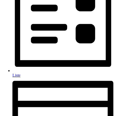
Liste