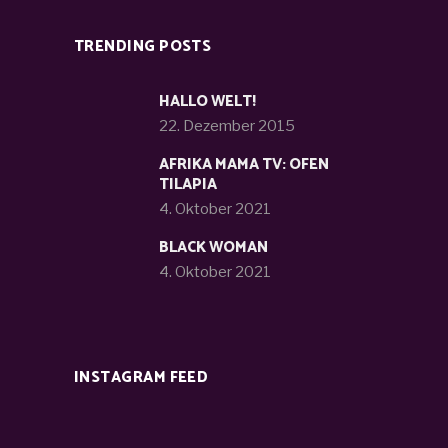
TRENDING POSTS
HALLO WELT!
22. Dezember 2015
AFRIKA MAMA TV: OFEN
TILAPIA
4. Oktober 2021
BLACK WOMAN
4. Oktober 2021
INSTAGRAM FEED