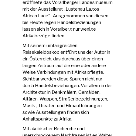
eröffnete das Vorarlberger Landesmuseum
mit der Ausstellung „Lustenau Lagos
African Lace“. Ausgenommen von diesen
bis Heute regen Handelsbeziehungen
lassen sich in Vorarlberg nur wenige
Afrikabezüge finden.
Mit seinem umfangreichen
Reisekaleidoskop entführt uns der Autor in
ein Österreich, das durchaus über einen
langen Zeitraum auf die eine oder andere
Weise Verbindungen mit Afrika pflegte.
Sichtbar werden diese Spuren nicht nur
durch Handelsbeziehungen. Vor allem in der
Architektur, in Denkmälern, Gemälden,
Altären, Wappen, Straßenbezeichnungen,
Musik-, Theater- und Filmaufführungen
sowie Ausstellungen finden sich
Anhaltspunkte zu Afrika.
Mit akribischer Recherche und
unerschrockenem Nachfragen ist es Walter