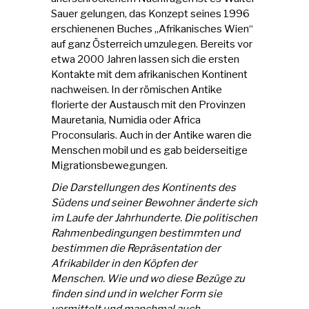
Sauer gelungen, das Konzept seines 1996
erschienenen Buches „Afrikanisches Wien“
auf ganz Österreich umzulegen. Bereits vor
etwa 2000 Jahren lassen sich die ersten
Kontakte mit dem afrikanischen Kontinent
nachweisen. In der römischen Antike
florierte der Austausch mit den Provinzen
Mauretania, Numidia oder Africa
Proconsularis. Auch in der Antike waren die
Menschen mobil und es gab beiderseitige
Migrationsbewegungen.
Die Darstellungen des Kontinents des
Südens und seiner Bewohner änderte sich
im Laufe der Jahrhunderte. Die politischen
Rahmenbedingungen bestimmten und
bestimmen die Repräsentation der
Afrikabilder in den Köpfen der
Menschen. Wie und wo diese Bezüge zu
finden sind und in welcher Form sie