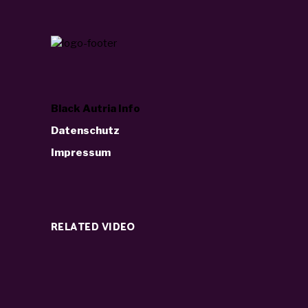
Black Autria Info
Datenschutz
Impressum
RELATED VIDEO