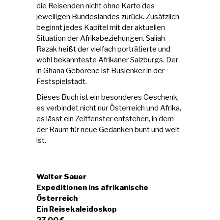
die Reisenden nicht ohne Karte des
jeweiligen Bundeslandes zurück. Zusätzlich
beginnt jedes Kapitel mit der aktuellen
Situation der Afrikabeziehungen. Saliah
Razak heißt der vielfach porträtierte und
wohl bekannteste Afrikaner Salzburgs. Der
in Ghana Geborene ist Buslenker in der
Festspielstadt.
Dieses Buch ist ein besonderes Geschenk,
es verbindet nicht nur Österreich und Afrika,
es lässt ein Zeitfenster entstehen, in dem
der Raum für neue Gedanken bunt und weit
ist.
Walter Sauer
Expeditionen ins afrikanische
Österreich
Ein Reisekaleidoskop