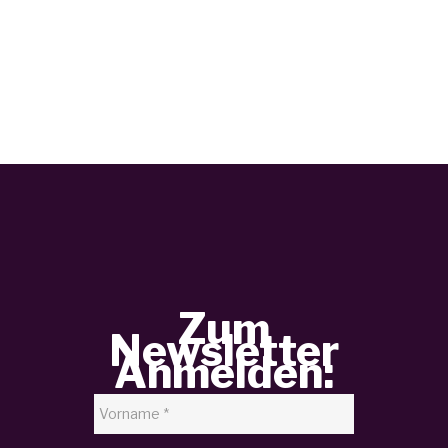
Zum
Newsletter
Anmelden: