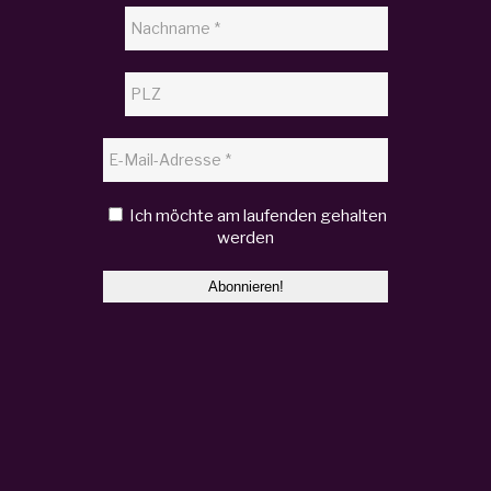
Ich möchte am laufenden gehalten
werden