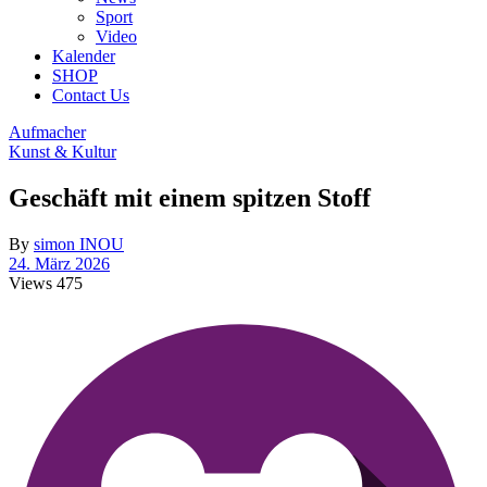
Sport
Video
Kalender
SHOP
Contact Us
Aufmacher
Kunst & Kultur
Geschäft mit einem spitzen Stoff
By
simon INOU
24. März 2026
Views
475