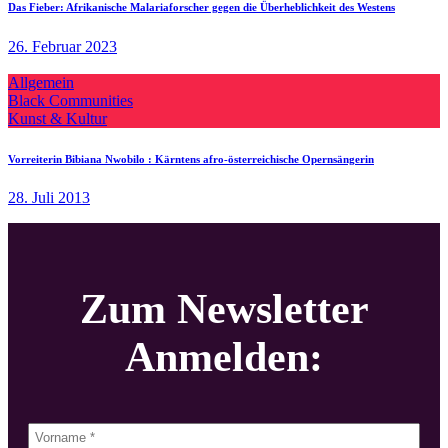
Das Fieber: Afrikanische Malariaforscher gegen die Überheblichkeit des Westens
26. Februar 2023
Allgemein
Black Communities
Kunst & Kultur
Vorreiterin Bibiana Nwobilo : Kärntens afro-österreichische Opernsängerin
28. Juli 2013
Zum Newsletter
Anmelden: