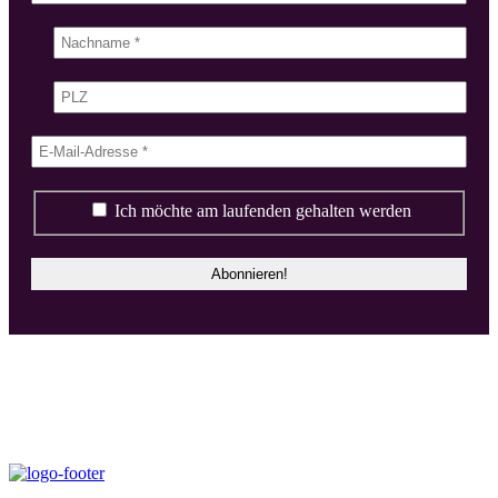
Ich möchte am laufenden gehalten werden