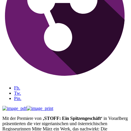
Fb.
Tw.
Pin.
Mit der Premiere von
‚STOFF: Ein Spitzengeschäft‘
in Vorarlberg
präsentierten die vier nigerianischen und österreichischen
Regisseurinnen Mitte März ein Werk, das nachwirkt: Die