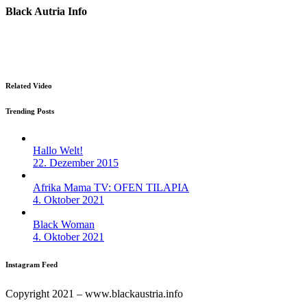
Black Autria Info
Datenschutz
Impressum
Related Video
Trending Posts
Hallo Welt!
22. Dezember 2015
Afrika Mama TV: OFEN TILAPIA
4. Oktober 2021
Black Woman
4. Oktober 2021
Instagram Feed
Copyright 2021 – www.blackaustria.info