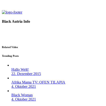
Black Autria Info
Datenschutz
Impressum
Related Video
Trending Posts
Hallo Welt!
22. Dezember 2015
Afrika Mama TV: OFEN TILAPIA
4. Oktober 2021
Black Woman
4. Oktober 2021