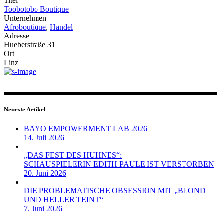
Titel
Toobotobo Boutique
Unternehmen
Afroboutique
,
Handel
Adresse
Hueberstraße 31
Ort
Linz
Neueste Artikel
BAYO EMPOWERMENT LAB 2026
14. Juli 2026
„DAS FEST DES HUHNES“:
SCHAUSPIELERIN EDITH PAULE IST VERSTORBEN
20. Juni 2026
DIE PROBLEMATISCHE OBSESSION MIT „BLOND
UND HELLER TEINT“
7. Juni 2026