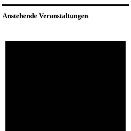
Anstehende Veranstaltungen