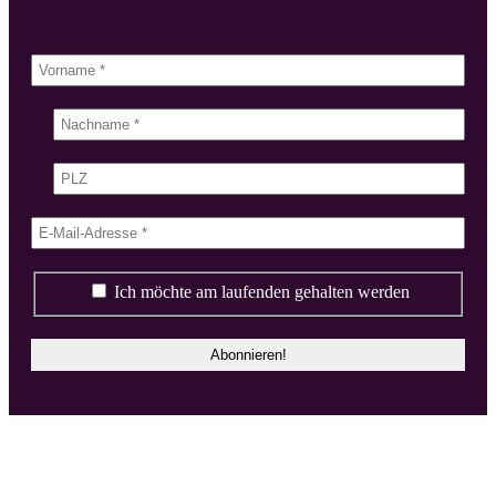
Ich möchte am laufenden gehalten werden