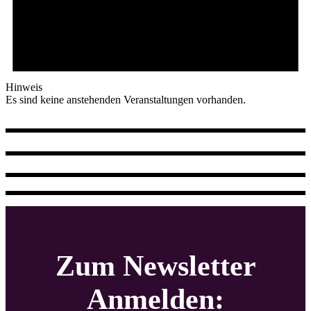
Hinweis
Es sind keine anstehenden Veranstaltungen vorhanden.
Zum Newsletter
Anmelden: