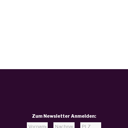
Zum Newsletter Anmelden: