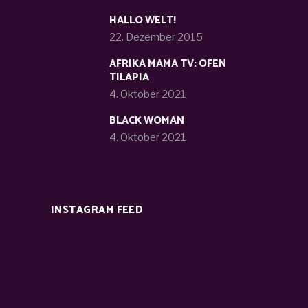
HALLO WELT!
22. Dezember 2015
AFRIKA MAMA TV: OFEN
TILAPIA
4. Oktober 2021
BLACK WOMAN
4. Oktober 2021
INSTAGRAM FEED