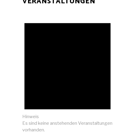
VERANSTALTUNGEN
Hinweis
Es sind keine anstehenden Veranstaltungen
vorhanden.