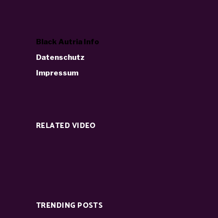
Black Autria Info
Datenschutz
Impressum
RELATED VIDEO
TRENDING POSTS