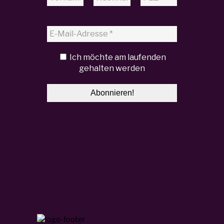
Ich möchte am laufenden
gehalten werden