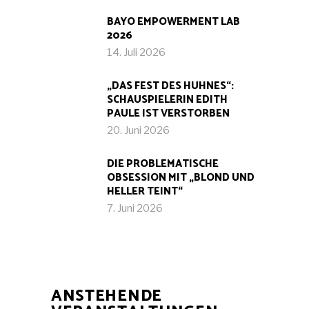
BAYO EMPOWERMENT LAB
2026
14. Juli 2026
„DAS FEST DES HUHNES“:
SCHAUSPIELERIN EDITH
PAULE IST VERSTORBEN
20. Juni 2026
DIE PROBLEMATISCHE
OBSESSION MIT „BLOND UND
HELLER TEINT“
7. Juni 2026
ANSTEHENDE