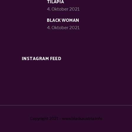
TILAPIA
4. Oktober 2021
BLACK WOMAN
4. Oktober 2021
INSTAGRAM FEED
Copyright 2021 – www.blackaustria.info