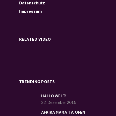
Datenschutz
Impressum
RELATED VIDEO
TRENDING POSTS
HALLO WELT!
22. Dezember 2015
AFRIKA MAMA TV: OFEN