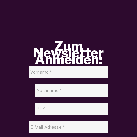
Zum
Newsletter
Anmelden: