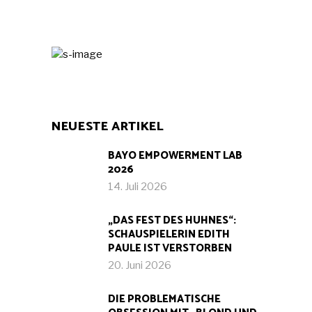
NEUESTE ARTIKEL
BAYO EMPOWERMENT LAB
2026
14. Juli 2026
„DAS FEST DES HUHNES“:
SCHAUSPIELERIN EDITH
PAULE IST VERSTORBEN
20. Juni 2026
DIE PROBLEMATISCHE