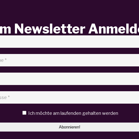
m Newsletter Anmeld
Ich möchte am laufenden gehalten werden