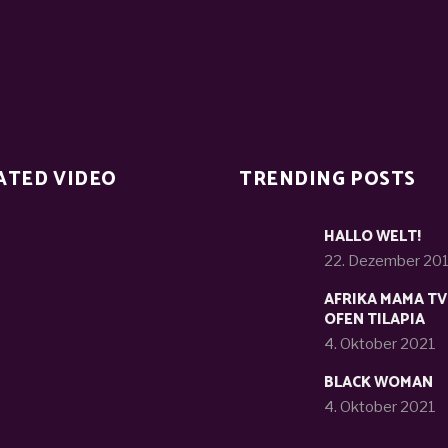
ATED VIDEO
TRENDING POSTS
HALLO WELT!
22. Dezember 20
AFRIKA MAMA TV
OFEN TILAPIA
4. Oktober 2021
BLACK WOMAN
4. Oktober 2021