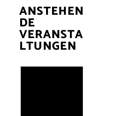
ANSTEHEN
DE
VERANSTA
LTUNGEN