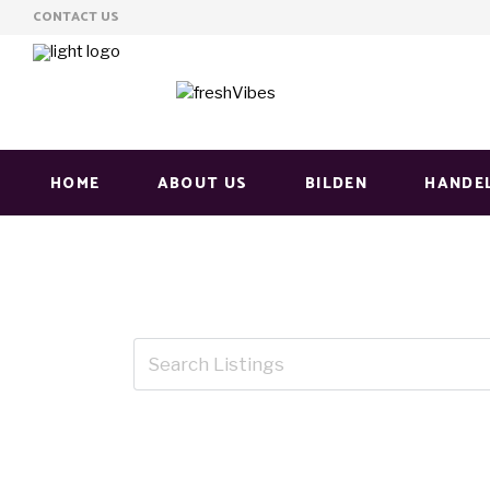
CONTACT US
HOME
ABOUT US
BILDEN
HANDE