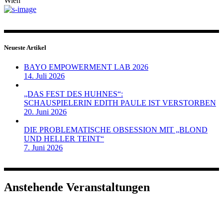
Wien
Neueste Artikel
BAYO EMPOWERMENT LAB 2026
14. Juli 2026
„DAS FEST DES HUHNES“:
SCHAUSPIELERIN EDITH PAULE IST VERSTORBEN
20. Juni 2026
DIE PROBLEMATISCHE OBSESSION MIT „BLOND
UND HELLER TEINT“
7. Juni 2026
Anstehende Veranstaltungen