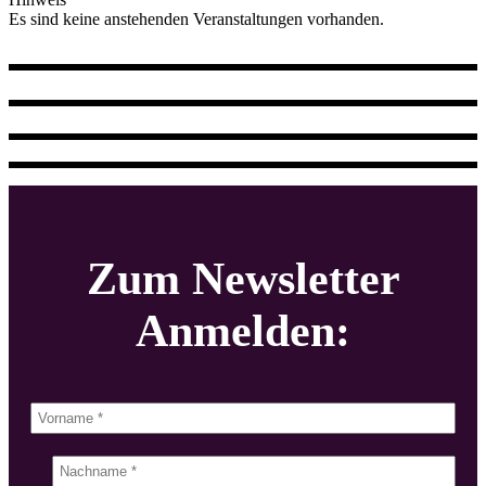
Es sind keine anstehenden Veranstaltungen vorhanden.
Zum Newsletter
Anmelden: