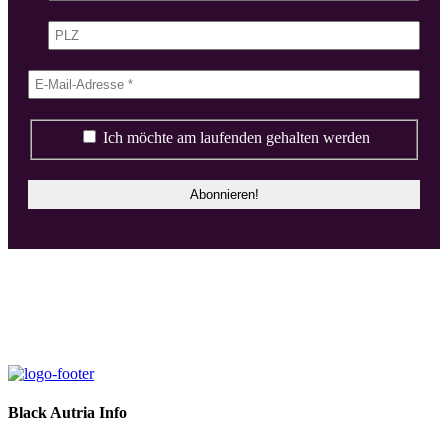
Ich möchte am laufenden gehalten werden
Black Autria Info
Datenschutz