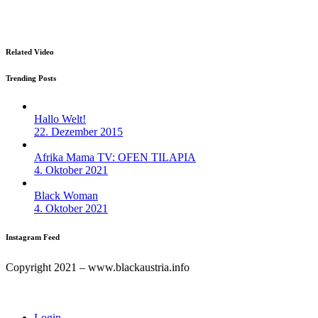
Impressum
Related Video
Trending Posts
Hallo Welt!
22. Dezember 2015
Afrika Mama TV: OFEN TILAPIA
4. Oktober 2021
Black Woman
4. Oktober 2021
Instagram Feed
Copyright 2021 – www.blackaustria.info
Login