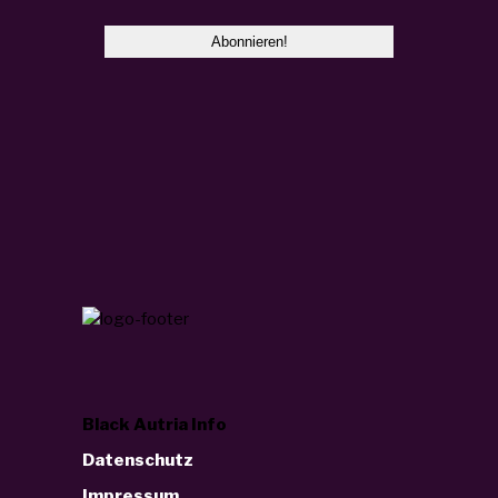
Black Autria Info
Datenschutz
Impressum