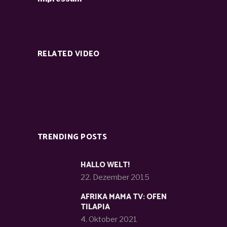
RELATED VIDEO
TRENDING POSTS
HALLO WELT!
22. Dezember 2015
AFRIKA MAMA TV: OFEN
TILAPIA
4. Oktober 2021