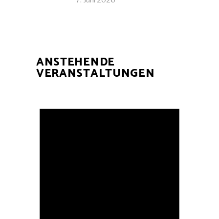
7. Juni 2026
ANSTEHENDE
VERANSTALTUNGEN