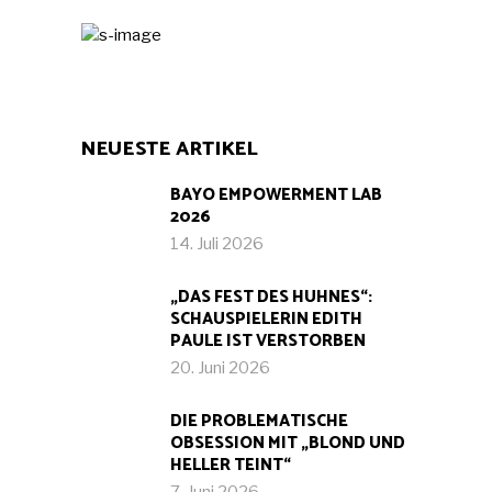
NEUESTE ARTIKEL
BAYO EMPOWERMENT LAB
2026
14. Juli 2026
„DAS FEST DES HUHNES“:
SCHAUSPIELERIN EDITH
PAULE IST VERSTORBEN
20. Juni 2026
DIE PROBLEMATISCHE
OBSESSION MIT „BLOND UND
HELLER TEINT“