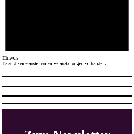
Hinweis
Es sind keine anstehenden Veranstaltungen vorhanden.