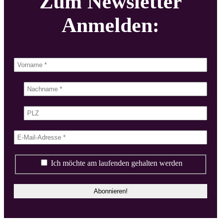
Zum Newsletter
Anmelden:
Ich möchte am laufenden gehalten werden