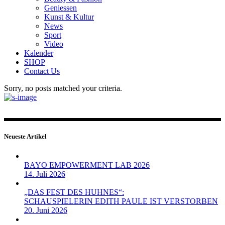
Geniessen
Kunst & Kultur
News
Sport
Video
Kalender
SHOP
Contact Us
Sorry, no posts matched your criteria.
Neueste Artikel
BAYO EMPOWERMENT LAB 2026
14. Juli 2026
„DAS FEST DES HUHNES“:
SCHAUSPIELERIN EDITH PAULE IST VERSTORBEN
20. Juni 2026