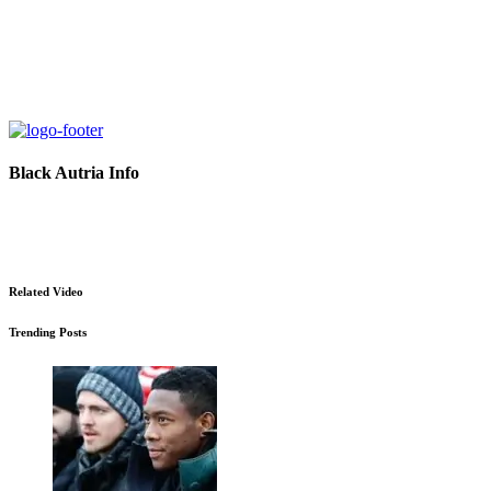
Black Autria Info
Datenschutz
Impressum
Related Video
Trending Posts