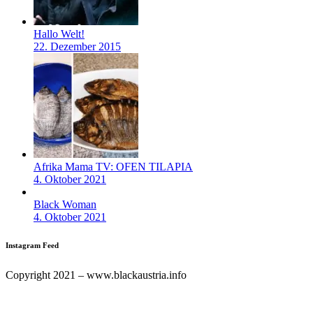
Hallo Welt!
22. Dezember 2015
Afrika Mama TV: OFEN TILAPIA
4. Oktober 2021
Black Woman
4. Oktober 2021
Instagram Feed
Copyright 2021 – www.blackaustria.info