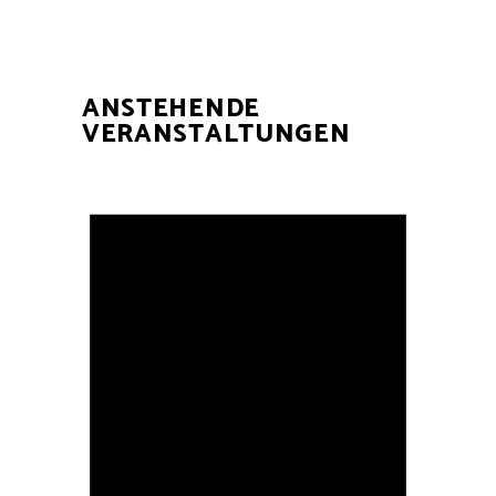
ANSTEHENDE
VERANSTALTUNGEN