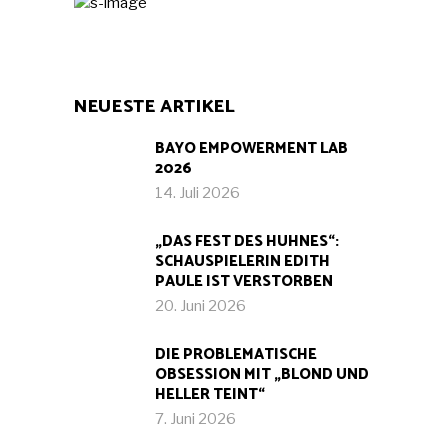
NEUESTE ARTIKEL
BAYO EMPOWERMENT LAB
2026
14. Juli 2026
„DAS FEST DES HUHNES“:
SCHAUSPIELERIN EDITH
PAULE IST VERSTORBEN
20. Juni 2026
DIE PROBLEMATISCHE
OBSESSION MIT „BLOND UND
HELLER TEINT“
7. Juni 2026