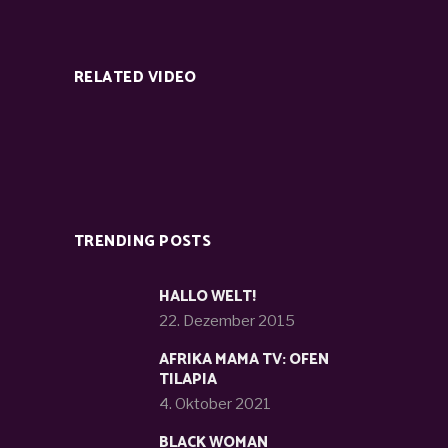
RELATED VIDEO
TRENDING POSTS
HALLO WELT!
22. Dezember 2015
AFRIKA MAMA TV: OFEN
TILAPIA
4. Oktober 2021
BLACK WOMAN