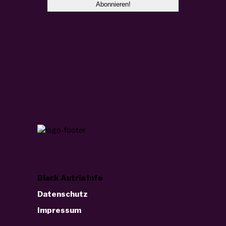
Black Autria Info
Datenschutz
Impressum