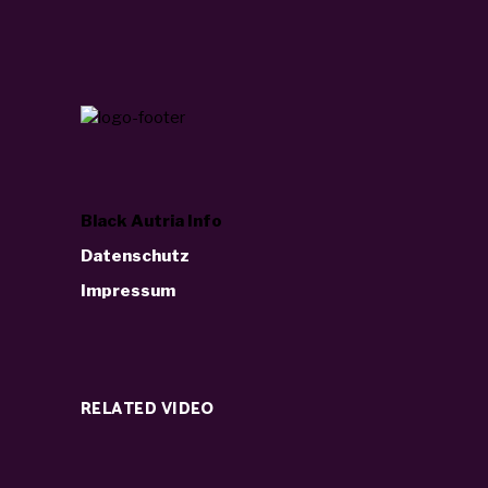
Black Autria Info
Datenschutz
Impressum
RELATED VIDEO