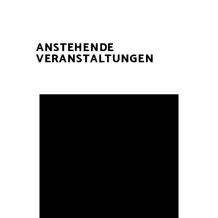
ANSTEHENDE
VERANSTALTUNGEN