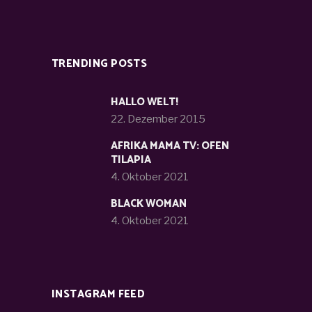
TRENDING POSTS
HALLO WELT!
22. Dezember 2015
AFRIKA MAMA TV: OFEN
TILAPIA
4. Oktober 2021
BLACK WOMAN
4. Oktober 2021
INSTAGRAM FEED