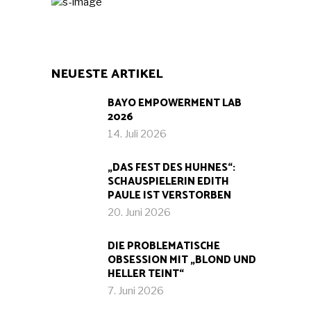
NEUESTE ARTIKEL
BAYO EMPOWERMENT LAB
2026
14. Juli 2026
„DAS FEST DES HUHNES“:
SCHAUSPIELERIN EDITH
PAULE IST VERSTORBEN
20. Juni 2026
DIE PROBLEMATISCHE
OBSESSION MIT „BLOND UND
HELLER TEINT“
7. Juni 2026