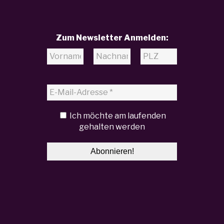
Zum Newsletter Anmelden:
Ich möchte am laufenden
gehalten werden