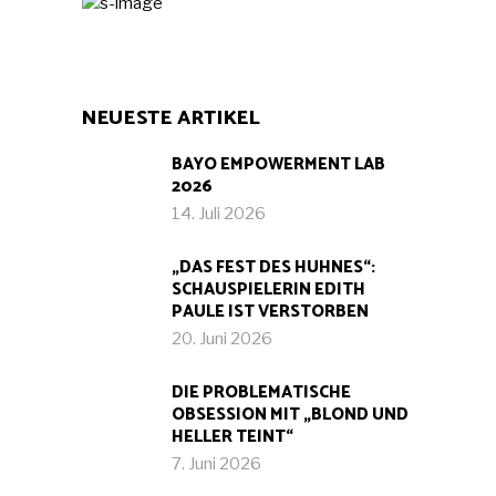
NEUESTE ARTIKEL
BAYO EMPOWERMENT LAB
2026
14. Juli 2026
„DAS FEST DES HUHNES“:
SCHAUSPIELERIN EDITH
PAULE IST VERSTORBEN
20. Juni 2026
DIE PROBLEMATISCHE
OBSESSION MIT „BLOND UND
HELLER TEINT“
7. Juni 2026