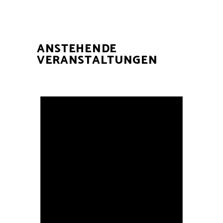
ANSTEHENDE
VERANSTALTUNGEN