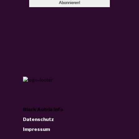
Black Autria Info
Datenschutz
Impressum