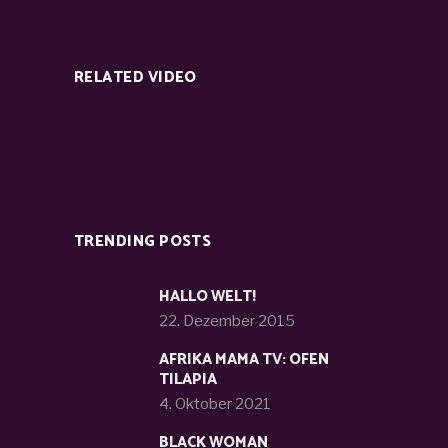
RELATED VIDEO
TRENDING POSTS
HALLO WELT!
22. Dezember 2015
AFRIKA MAMA TV: OFEN
TILAPIA
4. Oktober 2021
BLACK WOMAN