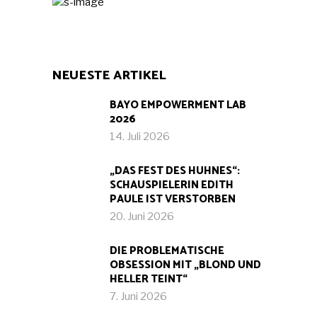
NEUESTE ARTIKEL
BAYO EMPOWERMENT LAB
2026
14. Juli 2026
„DAS FEST DES HUHNES“:
SCHAUSPIELERIN EDITH
PAULE IST VERSTORBEN
20. Juni 2026
DIE PROBLEMATISCHE
OBSESSION MIT „BLOND UND
HELLER TEINT“
7. Juni 2026