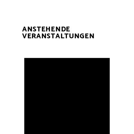
ANSTEHENDE
VERANSTALTUNGEN