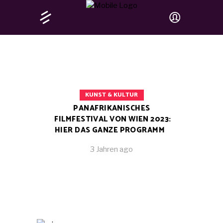
KUNST & KULTUR
PANAFRIKANISCHES
FILMFESTIVAL VON WIEN 2023:
HIER DAS GANZE PROGRAMM
3 Jahren ago