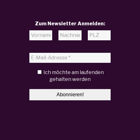
Zum Newsletter Anmelden:
Ich möchte am laufenden
gehalten werden