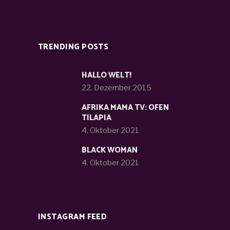
TRENDING POSTS
HALLO WELT!
22. Dezember 2015
AFRIKA MAMA TV: OFEN
TILAPIA
4. Oktober 2021
BLACK WOMAN
4. Oktober 2021
INSTAGRAM FEED