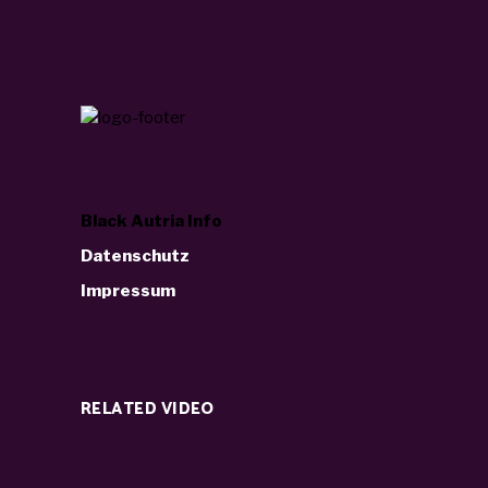
Black Autria Info
Datenschutz
Impressum
RELATED VIDEO