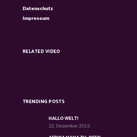
Datenschutz
Impressum
RELATED VIDEO
TRENDING POSTS
HALLO WELT!
22. Dezember 2015