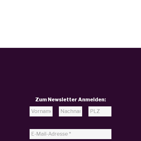
Zum Newsletter Anmelden: