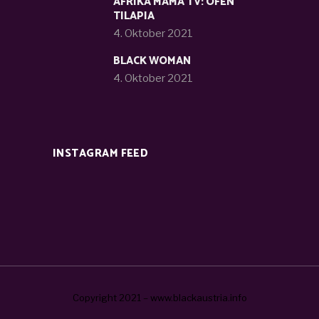
AFRIKA MAMA TV: OFEN
TILAPIA
4. Oktober 2021
BLACK WOMAN
4. Oktober 2021
INSTAGRAM FEED
Copyright 2021 – www.blackaustria.info