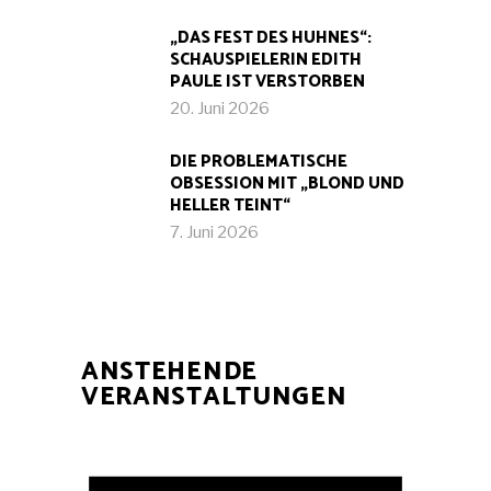
„DAS FEST DES HUHNES“:
SCHAUSPIELERIN EDITH
PAULE IST VERSTORBEN
20. Juni 2026
DIE PROBLEMATISCHE
OBSESSION MIT „BLOND UND
HELLER TEINT“
7. Juni 2026
ANSTEHENDE
VERANSTALTUNGEN