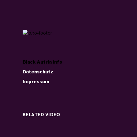
Black Autria Info
Datenschutz
Impressum
RELATED VIDEO