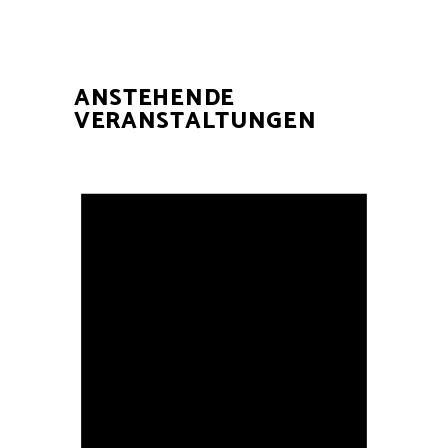
ANSTEHENDE
VERANSTALTUNGEN