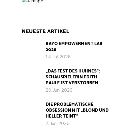
NEUESTE ARTIKEL
BAYO EMPOWERMENT LAB
2026
14. Juli 2026
„DAS FEST DES HUHNES“:
SCHAUSPIELERIN EDITH
PAULE IST VERSTORBEN
20. Juni 2026
DIE PROBLEMATISCHE
OBSESSION MIT „BLOND UND
HELLER TEINT“
7. Juni 2026