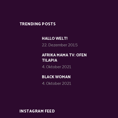
TRENDING POSTS
HALLO WELT!
22. Dezember 2015
AFRIKA MAMA TV: OFEN
TILAPIA
4. Oktober 2021
BLACK WOMAN
4. Oktober 2021
INSTAGRAM FEED