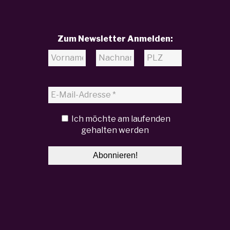
Zum Newsletter Anmelden:
Ich möchte am laufenden
gehalten werden