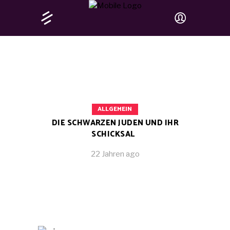
ALLGEMEIN
DIE SCHWARZEN JUDEN UND IHR
SCHICKSAL
22 Jahren ago