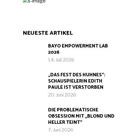
NEUESTE ARTIKEL
BAYO EMPOWERMENT LAB
2026
14. Juli 2026
„DAS FEST DES HUHNES“:
SCHAUSPIELERIN EDITH
PAULE IST VERSTORBEN
20. Juni 2026
DIE PROBLEMATISCHE
OBSESSION MIT „BLOND UND
HELLER TEINT“
7. Juni 2026