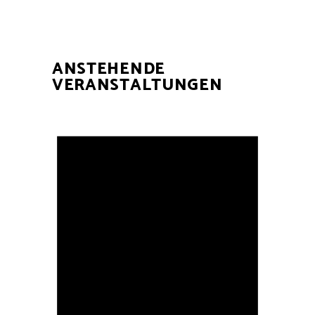
ANSTEHENDE
VERANSTALTUNGEN