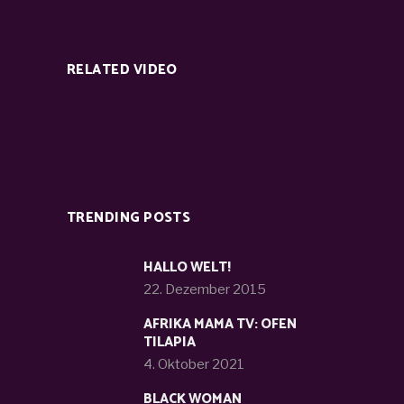
RELATED VIDEO
TRENDING POSTS
HALLO WELT!
22. Dezember 2015
AFRIKA MAMA TV: OFEN
TILAPIA
4. Oktober 2021
BLACK WOMAN