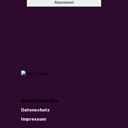
Black Autria Info
Datenschutz
Impressum