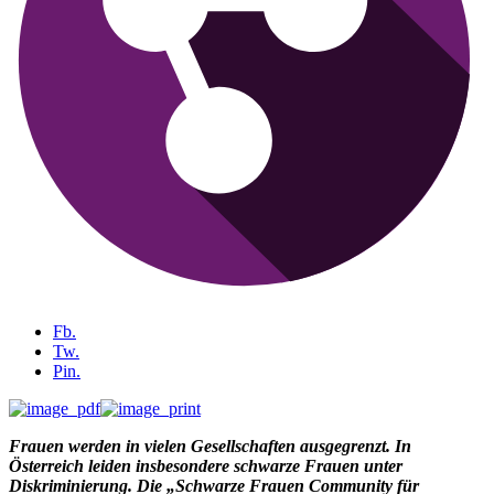
Fb.
Tw.
Pin.
Frauen werden in vielen Gesellschaften ausgegrenzt. In
Österreich leiden insbesondere schwarze Frauen unter
Diskriminierung. Die „Schwarze Frauen Community für