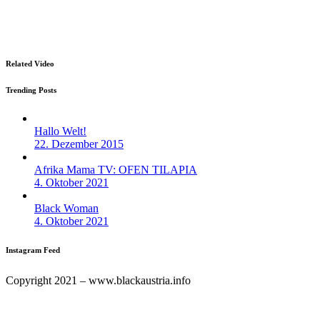
Datenschutz
Impressum
Related Video
Trending Posts
Hallo Welt!
22. Dezember 2015
Afrika Mama TV: OFEN TILAPIA
4. Oktober 2021
Black Woman
4. Oktober 2021
Instagram Feed
Copyright 2021 – www.blackaustria.info