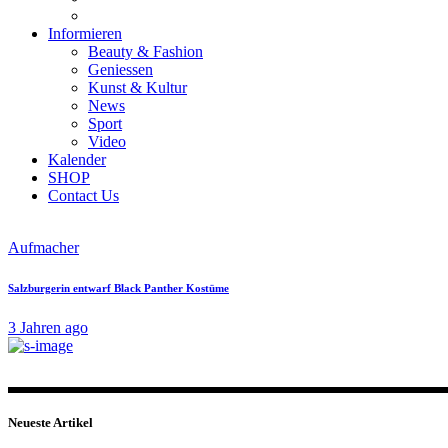
Informieren
Beauty & Fashion
Geniessen
Kunst & Kultur
News
Sport
Video
Kalender
SHOP
Contact Us
Aufmacher
Salzburgerin entwarf Black Panther Kostüme
3 Jahren ago
Neueste Artikel