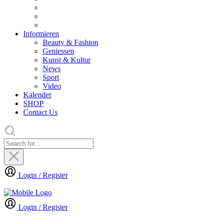
Informieren
Beauty & Fashion
Geniessen
Kunst & Kultur
News
Sport
Video
Kalender
SHOP
Contact Us
Login / Register
Login / Register