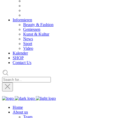
Informieren
Beauty & Fashion
Geniessen
Kunst & Kultur
News
Sport
Video
Kalender
SHOP
Contact Us
Home
About us
Team