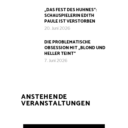
„DAS FEST DES HUHNES“:
SCHAUSPIELERIN EDITH
PAULE IST VERSTORBEN
20. Juni 2026
DIE PROBLEMATISCHE
OBSESSION MIT „BLOND UND
HELLER TEINT“
7. Juni 2026
ANSTEHENDE
VERANSTALTUNGEN