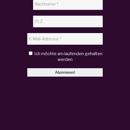
Ich möchte am laufenden gehalten
werden