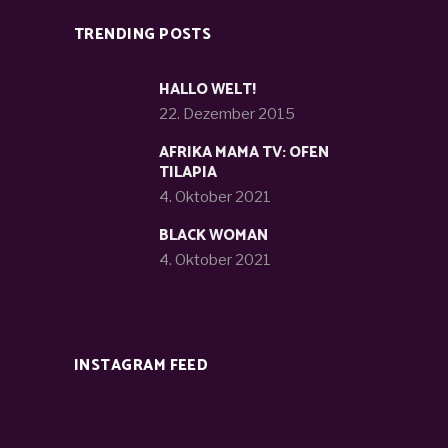
TRENDING POSTS
HALLO WELT!
22. Dezember 2015
AFRIKA MAMA TV: OFEN
TILAPIA
4. Oktober 2021
BLACK WOMAN
4. Oktober 2021
INSTAGRAM FEED