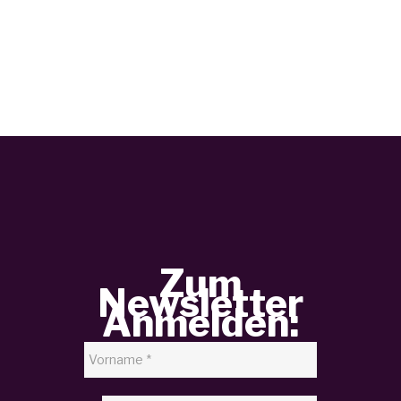
Zum
Newsletter
Anmelden: