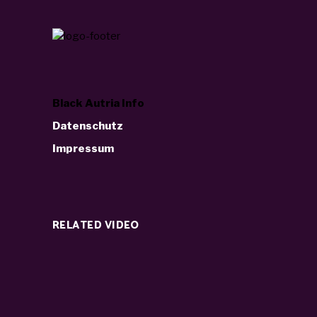
Black Autria Info
Datenschutz
Impressum
RELATED VIDEO