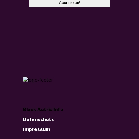
Black Autria Info
Datenschutz
Impressum