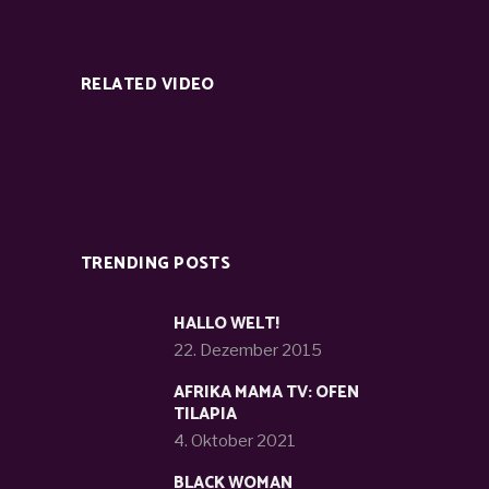
RELATED VIDEO
TRENDING POSTS
HALLO WELT!
22. Dezember 2015
AFRIKA MAMA TV: OFEN
TILAPIA
4. Oktober 2021
BLACK WOMAN