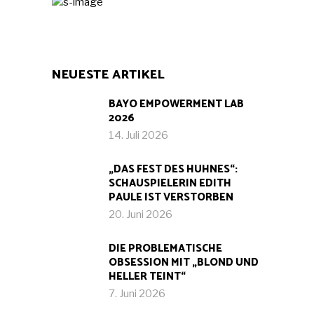
NEUESTE ARTIKEL
BAYO EMPOWERMENT LAB
2026
14. Juli 2026
„DAS FEST DES HUHNES“:
SCHAUSPIELERIN EDITH
PAULE IST VERSTORBEN
20. Juni 2026
DIE PROBLEMATISCHE
OBSESSION MIT „BLOND UND
HELLER TEINT“
7. Juni 2026