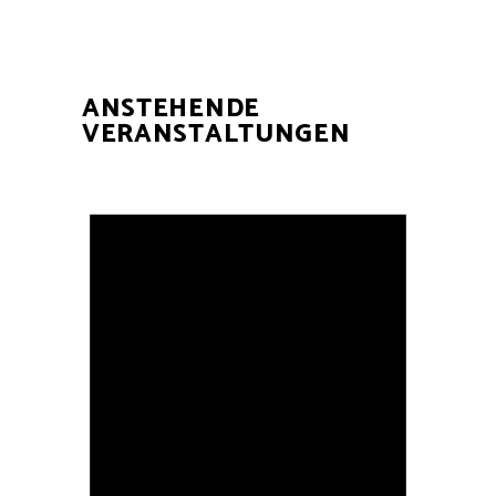
ANSTEHENDE
VERANSTALTUNGEN