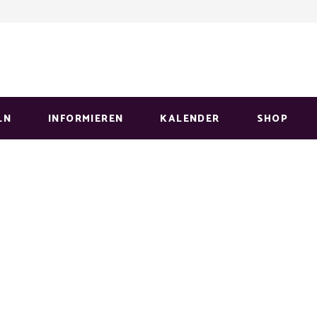
LN
INFORMIEREN
KALENDER
SHOP