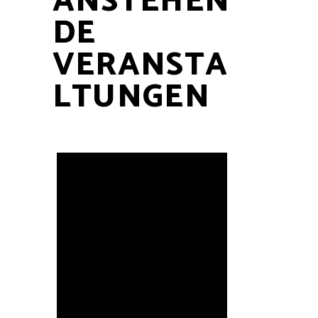
ANSTEHEN
DE
VERANSTA
LTUNGEN