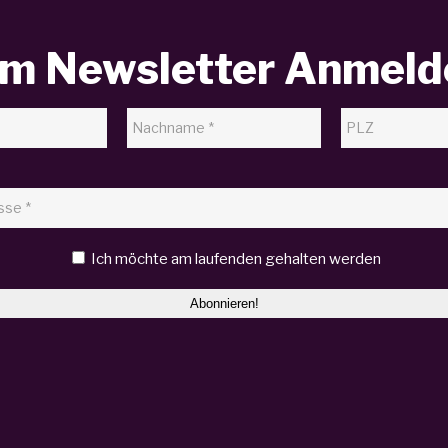
m Newsletter Anmeld
Ich möchte am laufenden gehalten werden