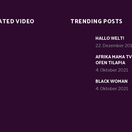
ATED VIDEO
TRENDING POSTS
HALLO WELT!
22. Dezember 20
AFRIKA MAMA TV
OFEN TILAPIA
4. Oktober 2021
BLACK WOMAN
4. Oktober 2021